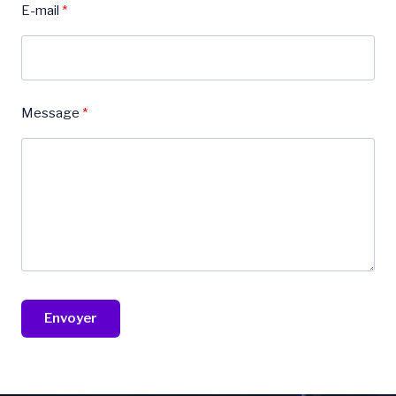
E-mail
Message
Envoyer