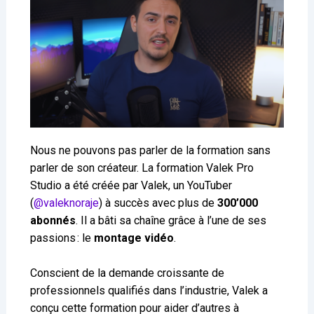
Nous ne pouvons pas parler de la formation sans
parler de son créateur. La formation Valek Pro
Studio a été créée par Valek, un YouTuber
(
@valeknoraje
) à succès avec plus de
300’000
abonnés
. Il a bâti sa chaîne grâce à l’une de ses
passions : le
montage vidéo
.
Conscient de la demande croissante de
professionnels qualifiés dans l’industrie, Valek a
conçu cette formation pour aider d’autres à