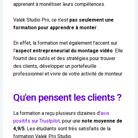
apprenant à monétiser leurs compétences.
Valek Studio Pro, ce n’est
pas seulement une
formation pour apprendre à monter
.
En effet, la formation met également l’accent sur
l’
aspect entrepreneurial du montage vidéo
. Elle
fournit des outils et des stratégies pour trouver
des clients, développer un portefeuille
professionnel et vivre de votre activité de monteur.
Qu'en pensent les clients ?
La formation a reçu plusieurs dizaines d’
avis
positifs sur Trustpilot
, pour une
note moyenne de
4,9/5
. Les étudiants sont très satisfaits de la
formation Valek Pro Studio.