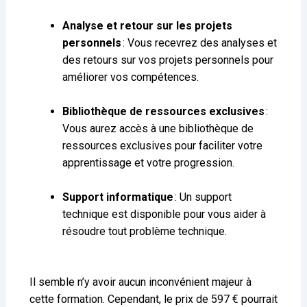
Analyse et retour sur les projets
personnels
: Vous recevrez des analyses et
des retours sur vos projets personnels pour
améliorer vos compétences.
Bibliothèque de ressources exclusives
:
Vous aurez accès à une bibliothèque de
ressources exclusives pour faciliter votre
apprentissage et votre progression.
Support informatique
: Un support
technique est disponible pour vous aider à
résoudre tout problème technique.
Il semble n’y avoir aucun inconvénient majeur à
cette formation. Cependant, le prix de 597 € pourrait