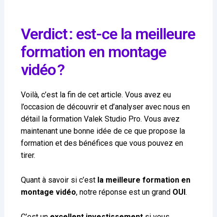
Verdict : est-ce la meilleure
formation en montage
vidéo ?
Voilà, c’est la fin de cet article. Vous avez eu
l’occasion de découvrir et d’analyser avec nous en
détail la formation Valek Studio Pro. Vous avez
maintenant une bonne idée de ce que propose la
formation et des bénéfices que vous pouvez en
tirer.
Quant à savoir si c’est
la meilleure formation en
montage vidéo
, notre réponse est un grand
OUI
.
C’est un
excellent investissement
si vous