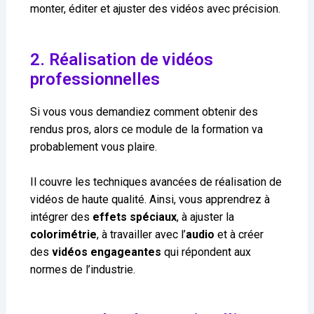
monter, éditer et ajuster des vidéos avec précision.
2. Réalisation de vidéos
professionnelles
Si vous vous demandiez comment obtenir des
rendus pros, alors ce module de la formation va
probablement vous plaire.
Il couvre les techniques avancées de réalisation de
vidéos de haute qualité. Ainsi, vous apprendrez à
intégrer des
effets spéciaux
, à ajuster la
colorimétrie
, à travailler avec l’
audio
et à créer
des
vidéos engageantes
qui répondent aux
normes de l’industrie.