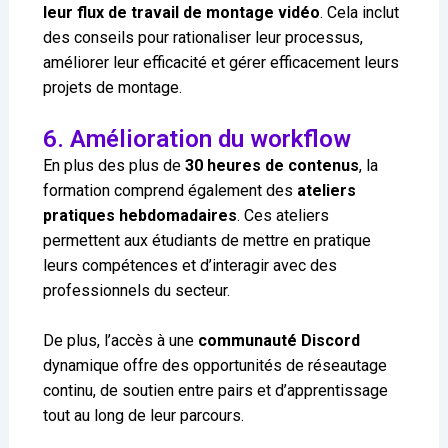
leur flux de travail de montage vidéo
. Cela inclut
des conseils pour rationaliser leur processus,
améliorer leur efficacité et gérer efficacement leurs
projets de montage.
6. Amélioration du workflow
En plus des plus de
30 heures de contenus
, la
formation comprend également des
ateliers
pratiques hebdomadaires
. Ces ateliers
permettent aux étudiants de mettre en pratique
leurs compétences et d’interagir avec des
professionnels du secteur.
De plus, l’accès à une
communauté Discord
dynamique offre des opportunités de réseautage
continu, de soutien entre pairs et d’apprentissage
tout au long de leur parcours.