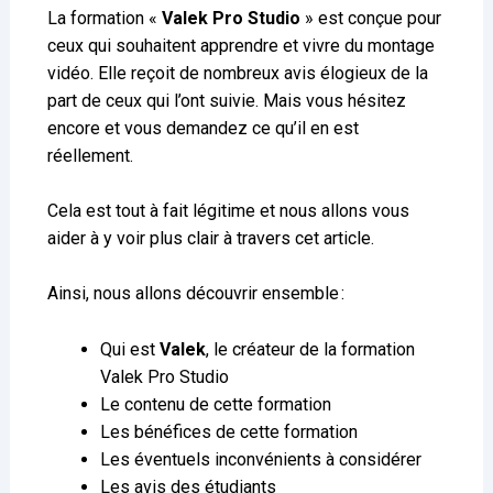
La formation «
Valek Pro Studio
» est conçue pour
ceux qui souhaitent apprendre et vivre du montage
vidéo. Elle reçoit de nombreux avis élogieux de la
part de ceux qui l’ont suivie. Mais vous hésitez
encore et vous demandez ce qu’il en est
réellement.
Cela est tout à fait légitime et nous allons vous
aider à y voir plus clair à travers cet article.
Ainsi, nous allons découvrir ensemble :
Qui est
Valek
, le créateur de la formation
Valek Pro Studio
Le contenu de cette formation
Les bénéfices de cette formation
Les éventuels inconvénients à considérer
Les avis des étudiants