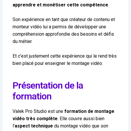
apprendre et monétiser cette compétence
.
Son expérience en tant que créateur de contenu et
monteur vidéo lui a permis de développer une
compréhension approfondie des besoins et défis
du métier.
Et c’est justement cette expérience qui le rend très
bien placé pour enseigner le montage vidéo.
Présentation de la
formation
Valek Pro Studio est une
formation de montage
vidéo très complète
. Elle couvre aussi bien
l’
aspect technique
du montage vidéo que son