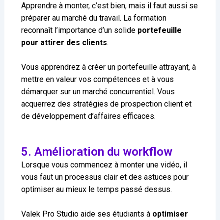
Apprendre à monter, c’est bien, mais il faut aussi se
préparer au marché du travail. La formation
reconnaît l’importance d’un solide
portefeuille
pour attirer des clients
.
Vous apprendrez à créer un portefeuille attrayant, à
mettre en valeur vos compétences et à vous
démarquer sur un marché concurrentiel. Vous
acquerrez des stratégies de prospection client et
de développement d’affaires efficaces.
5. Amélioration du workflow
Lorsque vous commencez à monter une vidéo, il
vous faut un processus clair et des astuces pour
optimiser au mieux le temps passé dessus.
Valek Pro Studio aide ses étudiants à
optimiser