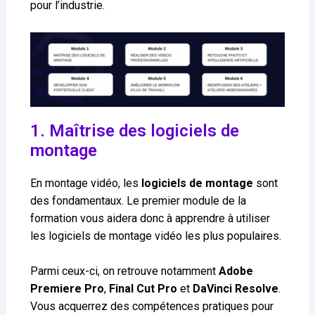
pour l’industrie.
1. Maîtrise des logiciels de
montage
En montage vidéo, les
logiciels de montage
sont
des fondamentaux. Le premier module de la
formation vous aidera donc à apprendre à utiliser
les logiciels de montage vidéo les plus populaires.
Parmi ceux-ci, on retrouve notamment
Adobe
Premiere Pro
,
Final Cut Pro
et
DaVinci Resolve
.
Vous acquerrez des compétences pratiques pour