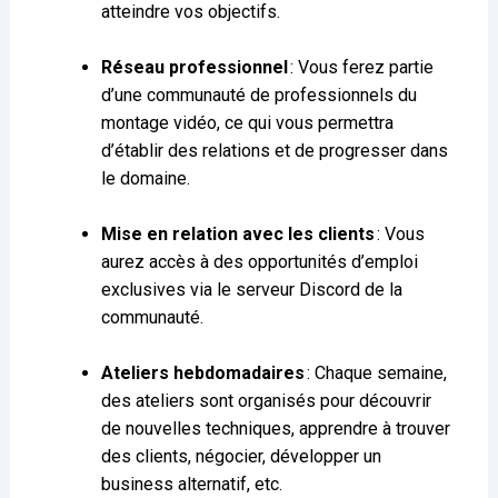
atteindre vos objectifs.
Réseau professionnel
: Vous ferez partie
d’une communauté de professionnels du
montage vidéo, ce qui vous permettra
d’établir des relations et de progresser dans
le domaine.
Mise en relation avec les clients
: Vous
aurez accès à des opportunités d’emploi
exclusives via le serveur Discord de la
communauté.
Ateliers hebdomadaires
: Chaque semaine,
des ateliers sont organisés pour découvrir
de nouvelles techniques, apprendre à trouver
des clients, négocier, développer un
business alternatif, etc.