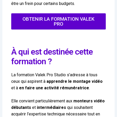
être un frein pour certains budgets.
OBTENIR LA FORMATION VALEK
PRO
À qui est destinée cette
formation ?
La formation Valek Pro Studio s’adresse à tous
ceux qui aspirent à
apprendre le montage vidéo
et à
en faire une activité rémunératrice
.
Elle convient particulièrement aux
monteurs vidéo
débutants
et
intermédiaires
qui souhaitent
acquérir l’expertise technique nécessaire tout en