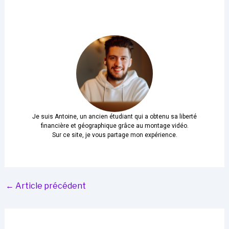
Je suis Antoine, un ancien étudiant qui a obtenu sa liberté
financière et géographique grâce au montage vidéo.
Sur ce site, je vous partage mon expérience.
←
Article précédent