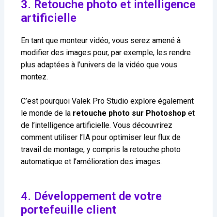
3. Retouche photo et intelligence
artificielle
En tant que monteur vidéo, vous serez amené à
modifier des images pour, par exemple, les rendre
plus adaptées à l’univers de la vidéo que vous
montez.
C’est pourquoi Valek Pro Studio explore également
le monde de la
retouche photo sur Photoshop
et
de l’intelligence artificielle. Vous découvrirez
comment utiliser l’IA pour optimiser leur flux de
travail de montage, y compris la retouche photo
automatique et l’amélioration des images.
4. Développement de votre
portefeuille client