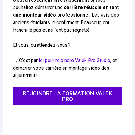
souhaitez démarrer une
carrière réussie en tant
que monteur vidéo professionnel
. Les avis des
anciens étudiants le confirment. Beaucoup ont
franchi le pas et ne l’ont pas regretté.
Et vous, qu’attendez-vous ?
→ C’est par
ici pour rejoindre Valek Pro Studio
, et
démarrer votre carrière en montage vidéo dès
aujourd’hui !
REJOINDRE LA FORMATION VALEK
PRO