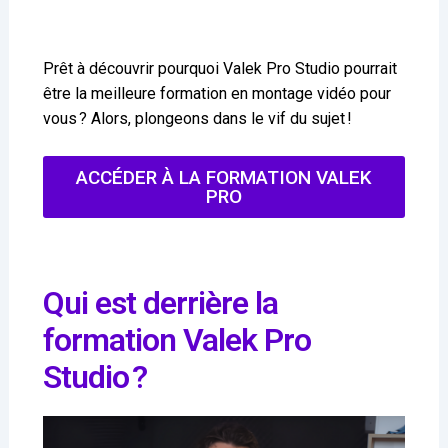
Prêt à découvrir pourquoi Valek Pro Studio pourrait
être la meilleure formation en montage vidéo pour
vous ? Alors, plongeons dans le vif du sujet !
ACCÉDER À LA FORMATION VALEK
PRO
Qui est derrière la
formation Valek Pro
Studio ?