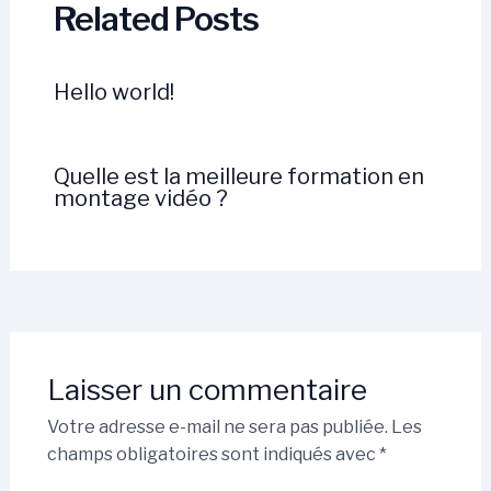
Related Posts
Hello world!
Quelle est la meilleure formation en
montage vidéo ?
Laisser un commentaire
Votre adresse e-mail ne sera pas publiée.
Les
champs obligatoires sont indiqués avec
*