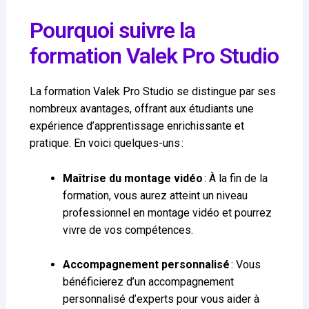
Pourquoi suivre la
formation Valek Pro Studio
La formation Valek Pro Studio se distingue par ses
nombreux avantages, offrant aux étudiants une
expérience d’apprentissage enrichissante et
pratique. En voici quelques-uns :
Maîtrise du montage vidéo
: À la fin de la
formation, vous aurez atteint un niveau
professionnel en montage vidéo et pourrez
vivre de vos compétences.
Accompagnement personnalisé
: Vous
bénéficierez d’un accompagnement
personnalisé d’experts pour vous aider à