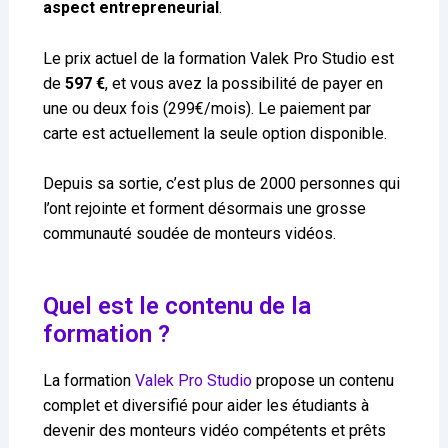
aspect entrepreneurial
.
Le prix actuel de la formation Valek Pro Studio est
de
597 €
, et vous avez la possibilité de payer en
une ou deux fois
(299€/mois)
. Le paiement par
carte est actuellement la seule option disponible.
Depuis sa sortie, c’est plus de 2000 personnes qui
l’ont rejointe et forment désormais une grosse
communauté soudée de monteurs vidéos.
Quel est le contenu de la
formation ?
La formation
Valek Pro Studio
propose un contenu
complet et diversifié pour aider les étudiants à
devenir des monteurs vidéo compétents et prêts