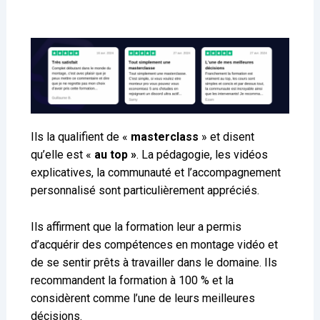
Ils la qualifient de «
masterclass
» et disent
qu’elle est «
au top »
. La pédagogie, les vidéos
explicatives, la communauté et l’accompagnement
personnalisé sont particulièrement appréciés.
Ils affirment que la formation leur a permis
d’acquérir des compétences en montage vidéo et
de se sentir prêts à travailler dans le domaine. Ils
recommandent la formation à 100 % et la
considèrent comme l’une de leurs meilleures
décisions.